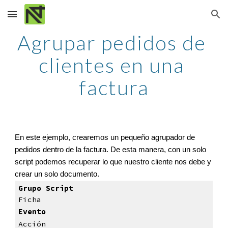
Skip to main content
Skip to navigation
Agrupar pedidos de 
clientes en una 
factura
En este ejemplo, crearemos un pequeño agrupador de 
pedidos dentro de la factura. De esta manera, con un solo 
script podemos recuperar lo que nuestro cliente nos debe y 
crear un solo documento.
Grupo Script
Ficha
Evento
Acción