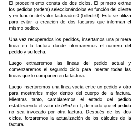
El procedimiento consta de dos ciclos. El primero extrae
los pedidos (orders) seleccionándolos en función del cliente
y en función del valor facturado=0 (billed=0). Esto se utiliza
para evitar la creación de dos facturas que informan el
mismo pedido.
Una vez recuperados los pedidos, insertamos una primera
línea en la factura donde informaremos el número del
pedido y su fecha.
Luego extraeremos las líneas del pedido actual y
comenzaremos el segundo ciclo para insertar todas las
líneas que lo componen en la factura.
Luego insertaremos una línea vacía entre un pedido y otro
para mostrarlos mejor dentro del cuerpo de la factura.
Mientras tanto, cambiaremos el estado del pedido
estableciendo el valor de
billed
en 1, de modo que el pedido
no sea invocado por otra factura. Después de los dos
ciclos, forzaremos la actualización de los cálculos de la
factura.