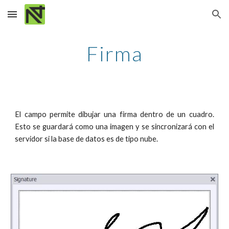
Skip to main content
Skip to navigation
Firma
El campo permite dibujar una firma dentro de un cuadro.
Esto se guardará como una imagen y se sincronizará con el
servidor si la base de datos es de tipo nube.