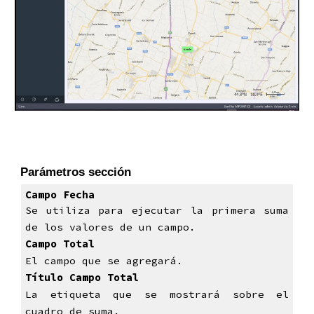
Parámetros sección
Campo Fecha
Se utiliza para ejecutar la primera suma
de los valores de un campo.
Campo Total
El campo que se agregará.
Título Campo Total
La etiqueta que se mostrará sobre el
cuadro de suma.