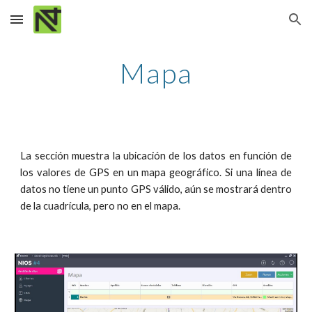
Skip to main content
Skip to navigation
Mapa
La sección muestra la ubicación de los datos en función de
los valores de GPS en un mapa geográfico. Si una línea de
datos no tiene un punto GPS válido, aún se mostrará dentro
de la cuadrícula, pero no en el mapa.