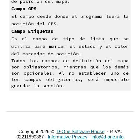
de posición del mapa.
Campo GPS
El campo desde donde el programa leerá la
posición del GPS.
Campo Etiquetas
Es el campo de tipo de lista que se
utiliza para marcar el estado y el color
del marcador de posición.
Todos los campos de definición del mapa
son obligatorios, mientras que los demás
son opcionales. Al no establecer uno de
los campos obligatorios, será imposible
guardar la sección.
Copyright 2026 ©
D-One Software House
- P.IVA:
02211990367 -
Informative Privacy
-
info@d-one.info