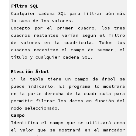
Filtro SQL
Cualquier cadena SQL para filtrar aún más
la suma de los valores.
Excepto por el primer cuadro, los tres
cuadros restantes varían según el filtro
de valores en la cuadrícula. Todos los
cuadros necesitan el campo de summar, el
título y cualquier cadena SQL.
Elección Árbol
Si la tabla tiene un campo de árbol se
puede indicarlo. El programa lo mostrará
en la parte derecha de la cuadrícula para
permitir filtrar los datos en función del
nodo seleccionado.
Campo
Identifica el campo que se utilizará como
el valor que se mostrará en el marcador