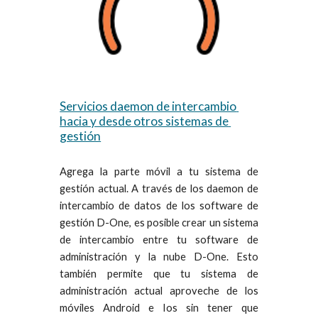
Servicios daemon de intercambio 
hacia y desde otros sistemas de 
gestión
Agrega la parte móvil a tu sistema de
gestión actual. A través de los daemon de
intercambio de datos de los software de
gestión D-One, es posible crear un sistema
de intercambio entre tu software de
administración y la nube D-One. Esto
también permite que tu sistema de
administración actual aproveche de los
móviles Android e Ios sin tener que