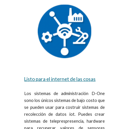
Listo para el internet de las cosas
Los sistemas de administración D-One
sono los únicos sistemas de bajo costo que
se pueden usar para costruir sistemas de
recolección de datos iot. Puedes crear
sistemas de teleprespresencia, hardware
para recuperar valores de sensores