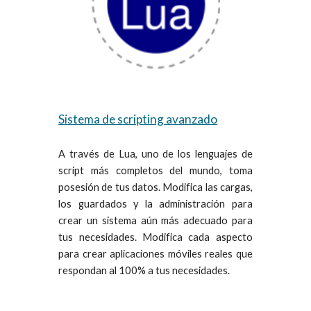
Sistema de scripting avanzado
A través de Lua, uno de los lenguajes de
script más completos del mundo, toma
posesión de tus datos. Modifica las cargas,
los guardados y la administración para
crear un sistema aún más adecuado para
tus necesidades. Modifica cada aspecto
para crear aplicaciones móviles reales que
respondan al 100% a tus necesidades.