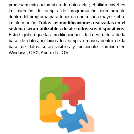
procesamiento automático de datos etc.; el último nivel es
la inserción de scripts de programación directamente
dentro del programa para tener un control aún mayor sobre
la información.
Todas las modificaciones realizadas en el
sistema serán utilizables desde todos sus dispositivos
.
Esto significa que las modificaciones de la estructura de la
base de datos, incluidos los scripts creados dentro de la
base de datos serán visibles y funcionales también en
Windows, OSX, Android e IOS.