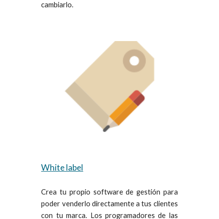
cambiarlo.
White label
Crea tu propio software de gestión para
poder venderlo directamente a tus clientes
con tu marca. Los programadores de las