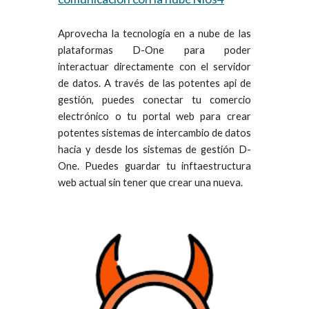
Aprovecha la tecnología en a nube de las
plataformas D-One para poder
interactuar directamente con el servidor
de datos. A través de las potentes api de
gestión, puedes conectar tu comercio
electrónico o tu portal web para crear
potentes sistemas de intercambio de datos
hacia y desde los sistemas de gestión D-
One. Puedes guardar tu inftaestructura
web actual sin tener que crear una nueva.