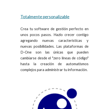
Totalmente personalizable
Crea tu software de gestión perfecto en
unos pocos pasos. Hazlo crecer contigo
agregando nuevas características y
nuevas posibilidades. Las plataformas de
D-One son las únicas que pueden
cambiarse desde el "zero líneas de código"
hasta la creación de automatismos
complejos para administrar tu información.