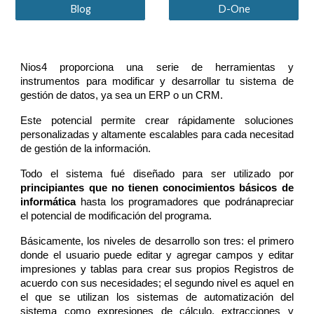
Blog
D-One
Nios4 proporciona una serie de herramientas y
instrumentos para modificar y desarrollar tu sistema de
gestión de datos, ya sea un ERP o un CRM.
Este potencial permite crear rápidamente soluciones
personalizadas y altamente escalables para cada necesitad
de gestión de la información.
Todo el sistema fué diseñado para ser utilizado por
principiantes que no tienen conocimientos básicos de
informática
hasta los programadores que podránapreciar
el potencial de modificación del programa.
Básicamente, los niveles de desarrollo son tres: el primero
donde el usuario puede editar y agregar campos y editar
impresiones y tablas para crear sus propios Registros de
acuerdo con sus necesidades; el segundo nivel es aquel en
el que se utilizan los sistemas de automatización del
sistema como expresiones de cálculo, extracciones y